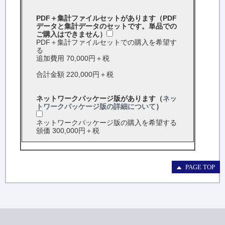
PDF＋集計ファイルセットがあります（PDF
データと集計データのセットです。単品での
ご購入はできません）
PDF＋集計ファイルセットでの購入を希望す
る
追加費用 70,000円＋税
合計金額 220,000円＋税
ネットワークパッケージ版があります（
ネッ
トワークパッケージ版の詳細について
）
ネットワークパッケージ版の購入を希望する
頒価 300,000円＋税
PAGE TOP