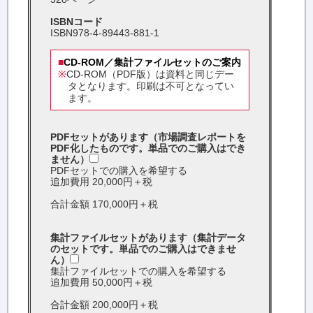
ISBNコード
ISBN978-4-89443-881-1
■
CD-ROM／集計ファイルセットのご案内
※
CD-ROM（PDF版）は資料と同じデー
タとなります。印刷は不可となってい
ます。
PDFセットがあります（市場調査レポートを
PDF化したものです。単品でのご購入はでき
ません）
PDFセットでの購入を希望する
追加費用 20,000円＋税
合計金額 170,000円＋税
集計ファイルセットがあります（集計データ
のセットです。単品でのご購入はできませ
ん）
集計ファイルセットでの購入を希望する
追加費用 50,000円＋税
合計金額 200,000円＋税