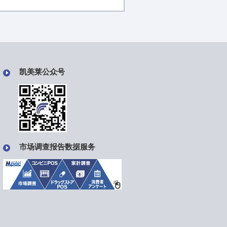
凯美莱公众号
市场调查报告数据服务