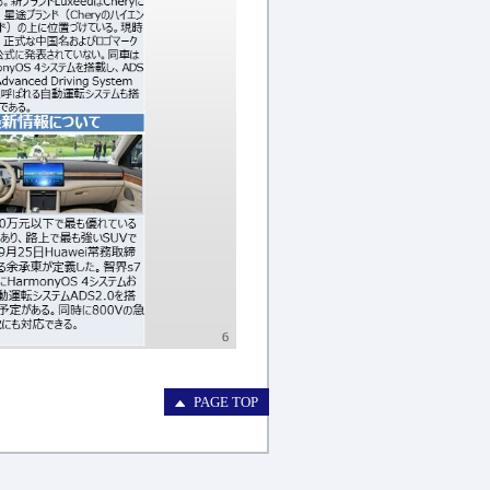
PAGE TOP