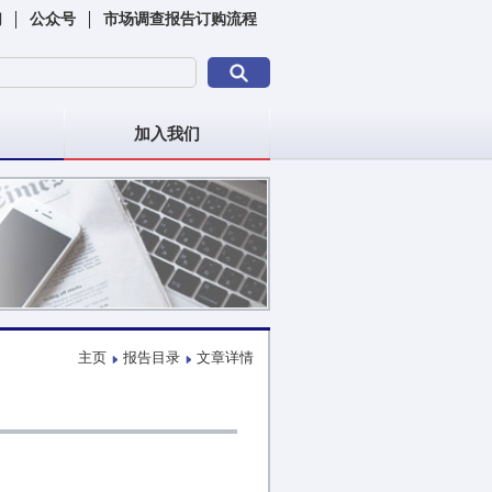
们
公众号
市场调查报告订购流程
加入我们
主页
报告目录
文章详情