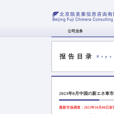
公司业务
报告目录
Repo
2023年8月中国の新エネ車
最新市场调查：2023年10月08日发