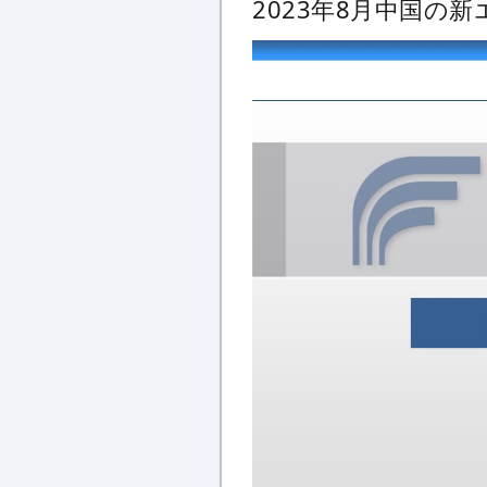
2023年8月中国の