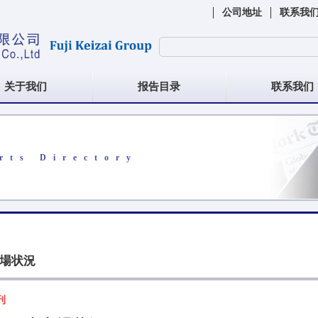
公司地址
联系我
关于我们
报告目录
联系我们
rts Directory
市場状況
刊