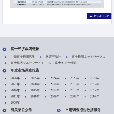
PAGE TOP
富士经济集团链接
中聯富士経済咨詢
教育評論社
富士経済ネットワークス
富士経済グループサイト
富士キメラ総研
年度市场调查报告
2026年
2025年
2024年
2023年
2022年
2021年
2020年
2019年
2018年
2017年
2016年
2015年
2014年
2013年
2012年
2011年
2010年
2009年
2008年
2007年
2006年
凯美莱公众号
市场调查报告数据服务