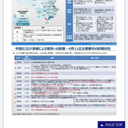
PAGE TOP