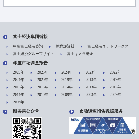
富士经济集团链接
中聯富士経済咨詢
教育評論社
富士経済ネットワークス
富士経済グループサイト
富士キメラ総研
年度市场调查报告
2026年
2025年
2024年
2023年
2022年
2021年
2020年
2019年
2018年
2017年
2016年
2015年
2014年
2013年
2012年
2011年
2010年
2009年
2008年
2007年
2006年
凯美莱公众号
市场调查报告数据服务