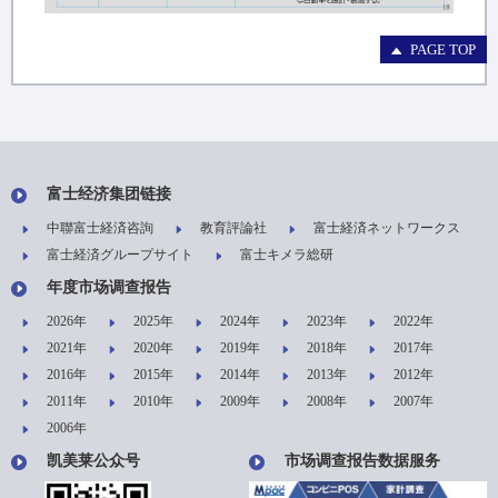
PAGE TOP
富士经济集团链接
中聯富士経済咨詢
教育評論社
富士経済ネットワークス
富士経済グループサイト
富士キメラ総研
年度市场调查报告
2026年
2025年
2024年
2023年
2022年
2021年
2020年
2019年
2018年
2017年
2016年
2015年
2014年
2013年
2012年
2011年
2010年
2009年
2008年
2007年
2006年
凯美莱公众号
市场调查报告数据服务