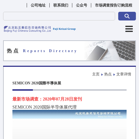
公司地址
联系我们
公众号
市场调查报告订购流程
热点
Reports Directory
主页
热点
文章详情
SEMICON 2020国際半導体展
最新市场调查：2020年07月28日发刊
SEMICON 2020国际半导体展代理