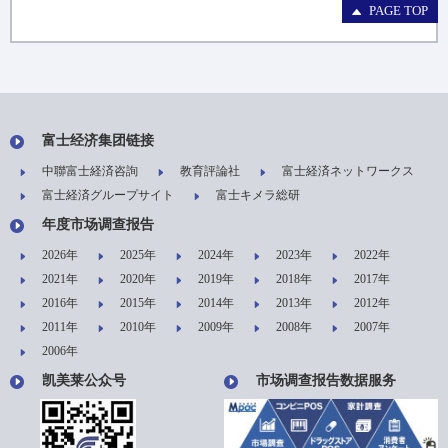
PAGE TOP
富士经济集团链接
中聯富士経済咨詢
教育評論社
富士経済ネットワークス
富士経済グループサイト
富士キメラ総研
年度市场调查报告
2026年
2025年
2024年
2023年
2022年
2021年
2020年
2019年
2018年
2017年
2016年
2015年
2014年
2013年
2012年
2011年
2010年
2009年
2008年
2007年
2006年
凯美莱公众号
市场调查报告数据服务