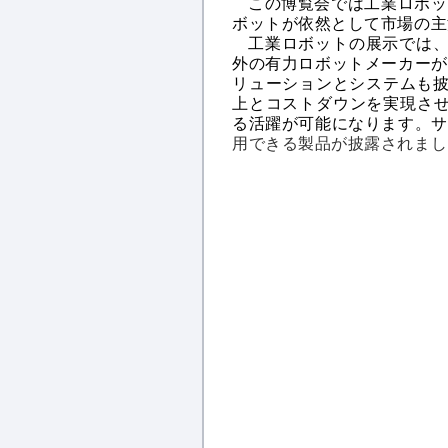
この博覧会では工業ロボッ
ボットが依然として市場の主
工業ロボットの展示では、新
外の有力ロボットメーカーが
リューションとシステムも披
上とコストダウンを実現させ
る活躍が可能になります。サ
用できる製品が披露されまし