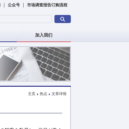
们
公众号
市场调查报告订购流程
加入我们
主页
热点
文章详情