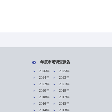
年度市场调查报告
2026年
2025年
2024年
2023年
2022年
2021年
2020年
2019年
2018年
2017年
2016年
2015年
2014年
2013年