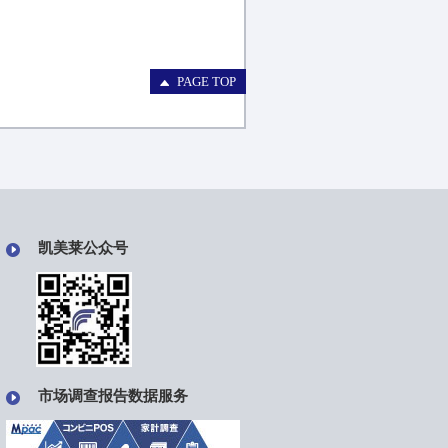
PAGE TOP
凯美莱公众号
市场调查报告数据服务